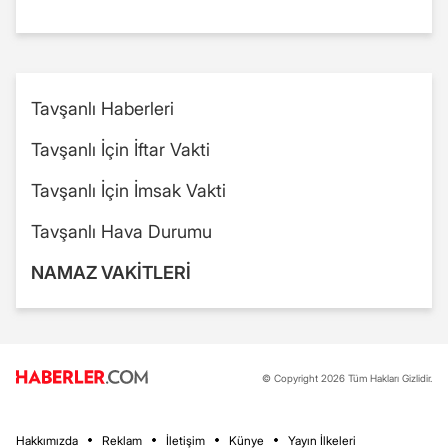
Tavşanlı Haberleri
Tavşanlı İçin İftar Vakti
Tavşanlı İçin İmsak Vakti
Tavşanlı Hava Durumu
NAMAZ VAKİTLERİ
© Copyright 2026 Tüm Hakları Gizlidir.
Hakkımızda
Reklam
İletişim
Künye
Yayın İlkeleri