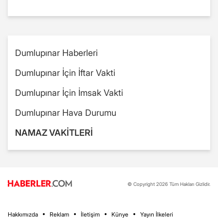
Dumlupınar Haberleri
Dumlupınar İçin İftar Vakti
Dumlupınar İçin İmsak Vakti
Dumlupınar Hava Durumu
NAMAZ VAKİTLERİ
© Copyright 2026 Tüm Hakları Gizlidir.
Hakkımızda
Reklam
İletişim
Künye
Yayın İlkeleri