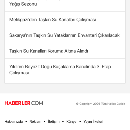
Yağış Sezonu
Melikgazi'den Taşkın Su Kanalları Çalışması
Sakarya'nın Taşkın Su Yataklarının Envanteri Çıkarılacak
Taşkın Su Kanalları Koruma Altına Alındı
Yıldırım Beyazıt Doğu Kuşaklama Kanalında 3. Etap
Çalışması
© Copyright 2026 Tüm Hakları Gizlidir.
Hakkımızda
Reklam
İletişim
Künye
Yayın İlkeleri