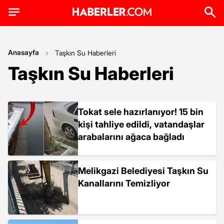
Anasayfa
Taşkın Su Haberleri
Taşkın Su Haberleri
Tokat sele hazırlanıyor! 15 bin
kişi tahliye edildi, vatandaşlar
arabalarını ağaca bağladı
Melikgazi Belediyesi Taşkın Su
Kanallarını Temizliyor