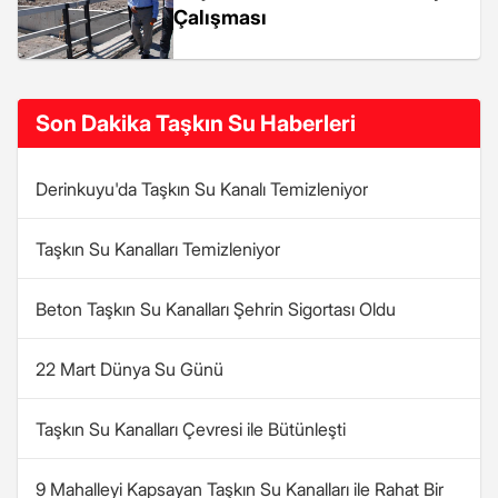
Çalışması
Son Dakika Taşkın Su Haberleri
Derinkuyu'da Taşkın Su Kanalı Temizleniyor
Taşkın Su Kanalları Temizleniyor
Beton Taşkın Su Kanalları Şehrin Sigortası Oldu
22 Mart Dünya Su Günü
Taşkın Su Kanalları Çevresi ile Bütünleşti
9 Mahalleyi Kapsayan Taşkın Su Kanalları ile Rahat Bir