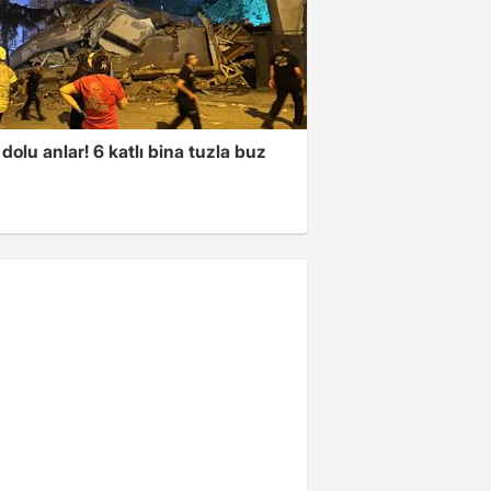
dolu anlar! 6 katlı bina tuzla buz