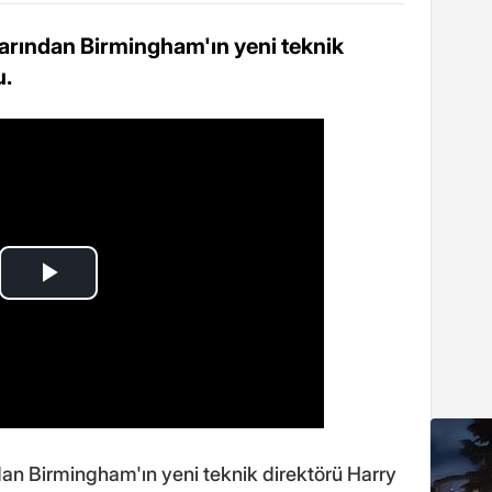
arından Birmingham'ın yeni teknik
u.
an Birmingham'ın yeni teknik direktörü Harry