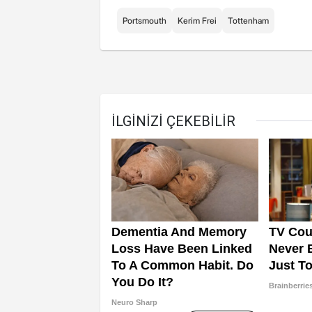
Portsmouth
Kerim Frei
Tottenham