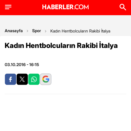
Anasayfa
Spor
Kadın Hentbolcuların Rakibi İtalya
Kadın Hentbolcuların Rakibi İtalya
03.10.2016 - 16:15