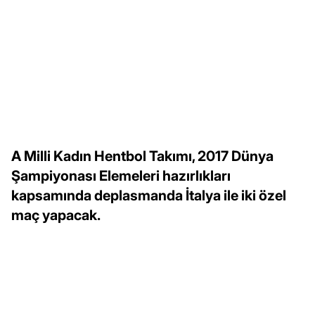
A Milli Kadın Hentbol Takımı, 2017 Dünya
Şampiyonası Elemeleri hazırlıkları
kapsamında deplasmanda İtalya ile iki özel
maç yapacak.