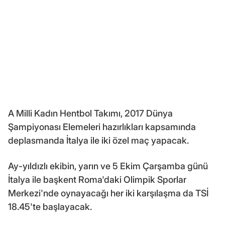
A Milli Kadın Hentbol Takımı, 2017 Dünya
Şampiyonası Elemeleri hazırlıkları kapsamında
deplasmanda İtalya ile iki özel maç yapacak.
Ay-yıldızlı ekibin, yarın ve 5 Ekim Çarşamba günü
İtalya ile başkent Roma'daki Olimpik Sporlar
Merkezi'nde oynayacağı her iki karşılaşma da TSİ
18.45'te başlayacak.