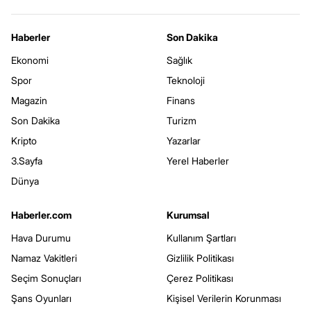
Haberler
Son Dakika
Ekonomi
Sağlık
Spor
Teknoloji
Magazin
Finans
Son Dakika
Turizm
Kripto
Yazarlar
3.Sayfa
Yerel Haberler
Dünya
Haberler.com
Kurumsal
Hava Durumu
Kullanım Şartları
Namaz Vakitleri
Gizlilik Politikası
Seçim Sonuçları
Çerez Politikası
Şans Oyunları
Kişisel Verilerin Korunması