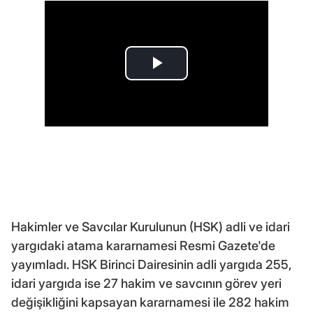
Hakimler ve Savcılar Kurulunun (HSK) adli ve idari
yargıdaki atama kararnamesi Resmi Gazete'de
yayımladı. HSK Birinci Dairesinin adli yargıda 255,
idari yargıda ise 27 hakim ve savcının görev yeri
değişikliğini kapsayan kararnamesi ile 282 hakim