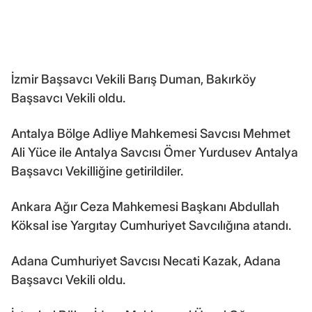
İzmir Başsavcı Vekili Barış Duman, Bakırköy
Başsavcı Vekili oldu.
Antalya Bölge Adliye Mahkemesi Savcısı Mehmet
Ali Yüce ile Antalya Savcısı Ömer Yurdusev Antalya
Başsavcı Vekilliğine getirildiler.
Ankara Ağır Ceza Mahkemesi Başkanı Abdullah
Köksal ise Yargıtay Cumhuriyet Savcılığına atandı.
Adana Cumhuriyet Savcısı Necati Kazak, Adana
Başsavcı Vekili oldu.