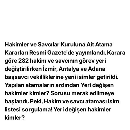
Hakimler ve Savcılar Kuruluna Ait Atama
Kararları Resmi Gazete'de yayımlandı. Karara
göre 282 hakim ve savcının görev yeri
değiştirilirken İzmir, Antalya ve Adana
başsavcı vekilliklerine yeni isimler getirildi.
Yapılan atamaların ardından Yeri değişen
hakimler kimler? Sorusu merak edilmeye
başlandı. Peki, Hakim ve savcı ataması isim
listesi sorgulama! Yeri değişen hakimler
kimler?