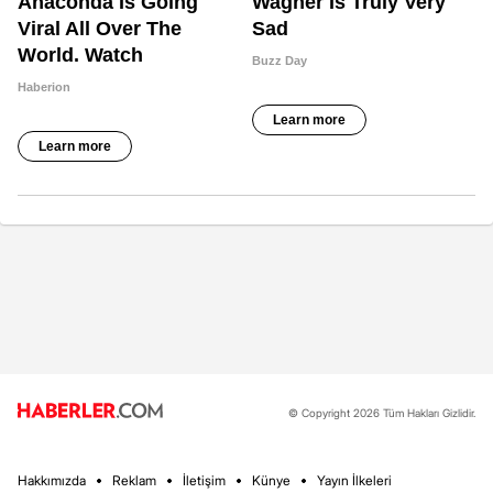
© Copyright 2026 Tüm Hakları Gizlidir.
Hakkımızda
Reklam
İletişim
Künye
Yayın İlkeleri