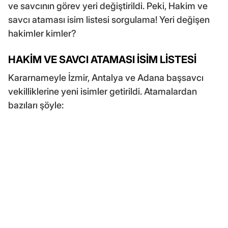
ve savcının görev yeri değiştirildi. Peki, Hakim ve
savcı ataması isim listesi sorgulama! Yeri değişen
hakimler kimler?
HAKİM VE SAVCI ATAMASI İSİM LİSTESİ
Kararnameyle İzmir, Antalya ve Adana başsavcı
vekilliklerine yeni isimler getirildi. Atamalardan
bazıları şöyle: