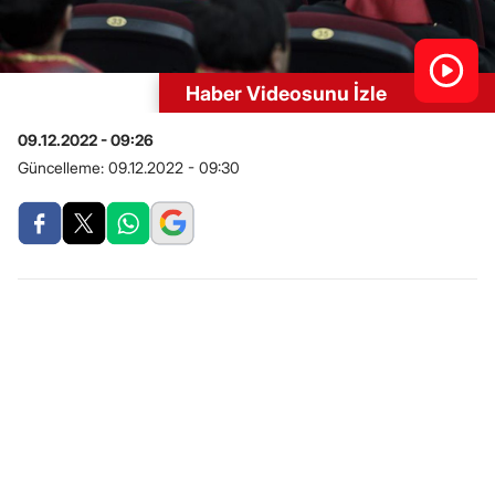
Haber Videosunu İzle
09.12.2022 - 09:26
Güncelleme:
09.12.2022 - 09:30