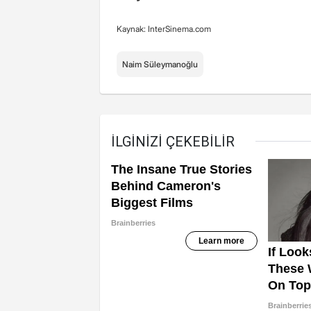
Kaynak: InterSinema.com
Naim Süleymanoğlu