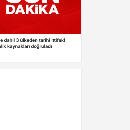
e dahil 3 ülkeden tarihi ittifak!
lik kaynakları doğruladı