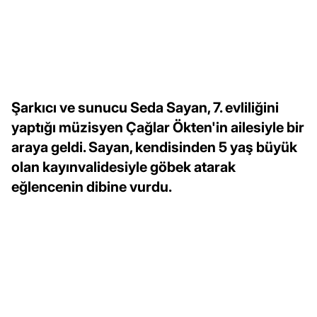
Şarkıcı ve sunucu Seda Sayan, 7. evliliğini
yaptığı müzisyen Çağlar Ökten'in ailesiyle bir
araya geldi. Sayan, kendisinden 5 yaş büyük
olan kayınvalidesiyle göbek atarak
eğlencenin dibine vurdu.