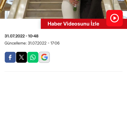
Haber Videosunu İzle
31.07.2022 - 10:48
Güncelleme:
31.07.2022 - 17:06