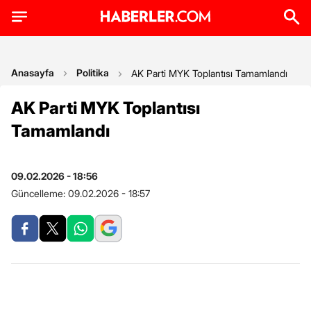
Anasayfa
Politika
AK Parti MYK Toplantısı Tamamlandı
AK Parti MYK Toplantısı
Tamamlandı
09.02.2026 - 18:56
Güncelleme:
09.02.2026 - 18:57