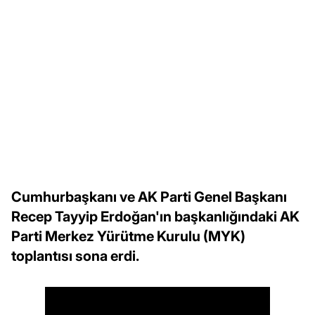
Cumhurbaşkanı ve AK Parti Genel Başkanı
Recep Tayyip Erdoğan'ın başkanlığındaki AK
Parti Merkez Yürütme Kurulu (MYK)
toplantısı sona erdi.