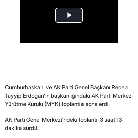
Cumhurbaşkanı ve AK Parti Genel Başkanı Recep
Tayyip Erdoğan'ın başkanlığındaki AK Parti Merkez
Yürütme Kurulu (MYK) toplantısı sona erdi.
AK Parti Genel Merkezi'ndeki toplantı, 3 saat 13
dakika sürdü.