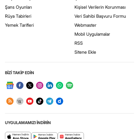
Şans Oyunları
Kişisel Verilerin Korunması
Rüya Tabirleri
Veri Sahibi Başvuru Formu
Yemek Tarifleri
Webmaster
Mobil Uygulamalar
RSS
Sitene Ekle
BİZİ TAKİP EDİN
UYGULAMAMIZI İNDİRİN