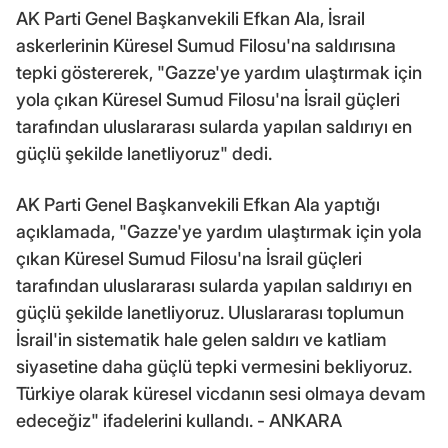
AK Parti Genel Başkanvekili Efkan Ala, İsrail
askerlerinin Küresel Sumud Filosu'na saldırısına
tepki göstererek, "Gazze'ye yardım ulaştırmak için
yola çıkan Küresel Sumud Filosu'na İsrail güçleri
tarafından uluslararası sularda yapılan saldırıyı en
güçlü şekilde lanetliyoruz" dedi.
AK Parti Genel Başkanvekili Efkan Ala yaptığı
açıklamada, "Gazze'ye yardım ulaştırmak için yola
çıkan Küresel Sumud Filosu'na İsrail güçleri
tarafından uluslararası sularda yapılan saldırıyı en
güçlü şekilde lanetliyoruz. Uluslararası toplumun
İsrail'in sistematik hale gelen saldırı ve katliam
siyasetine daha güçlü tepki vermesini bekliyoruz.
Türkiye olarak küresel vicdanın sesi olmaya devam
edeceğiz" ifadelerini kullandı. - ANKARA