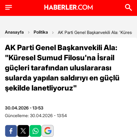
Anasayfa
Politika
AK Parti Genel Başkanvekili Ala: 'Küresel S
AK Parti Genel Başkanvekili Ala:
"Küresel Sumud Filosu'na İsrail
güçleri tarafından uluslararası
sularda yapılan saldırıyı en güçlü
şekilde lanetliyoruz"
30.04.2026 - 13:53
Güncelleme:
30.04.2026 - 13:54