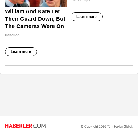
© Copyright 2026 Tüm Hakları Gizlidir.