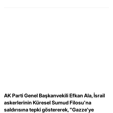
AK Parti Genel Başkanvekili Efkan Ala, İsrail
askerlerinin Küresel Sumud Filosu'na
saldırısına tepki göstererek, "Gazze'ye