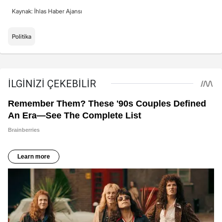
Kaynak: İhlas Haber Ajansı
Politika