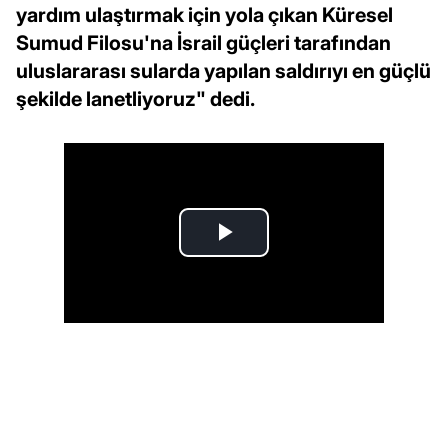
yardım ulaştırmak için yola çıkan Küresel
Sumud Filosu'na İsrail güçleri tarafından
uluslararası sularda yapılan saldırıyı en güçlü
şekilde lanetliyoruz" dedi.