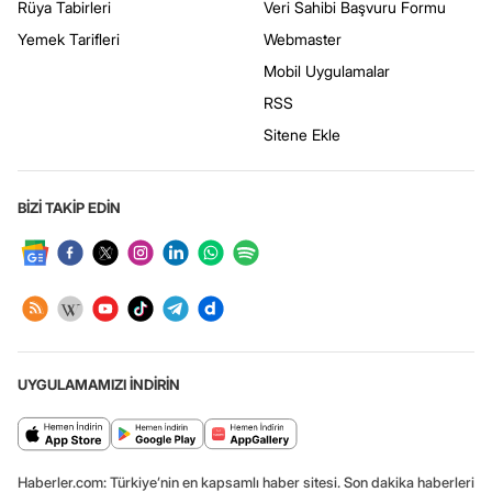
Rüya Tabirleri
Veri Sahibi Başvuru Formu
Yemek Tarifleri
Webmaster
Mobil Uygulamalar
RSS
Sitene Ekle
BİZİ TAKİP EDİN
UYGULAMAMIZI İNDİRİN
Haberler.com: Türkiye’nin en kapsamlı haber sitesi. Son dakika haberleri