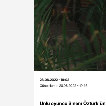
28.08.2022 - 19:02
Güncelleme:
28.08.2022 - 19:45
Ünlü oyuncu Sinem Öztürk'ün 