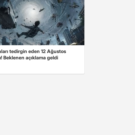
ları tedirgin eden 12 Ağustos
ı! Beklenen açıklama geldi