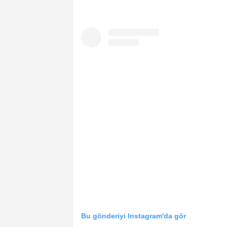
Bu gönderiyi Instagram'da gör