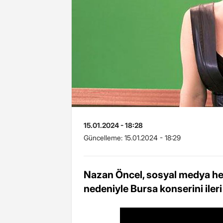
15.01.2024 - 18:28
Güncelleme:
15.01.2024 - 18:29
Nazan Öncel, sosyal medya he
nedeniyle Bursa konserini ileri