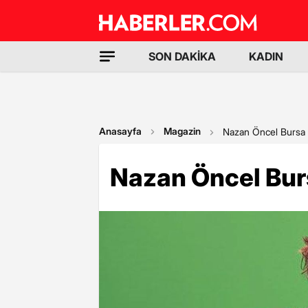
SON DAKİKA
KADIN
Anasayfa
Magazin
Nazan Öncel Bursa k
Nazan Öncel Burs