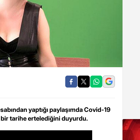
sabından yaptığı paylaşımda Covid-19
 bir tarihe ertelediğini duyurdu.