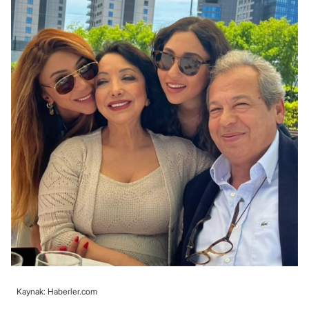
Kaynak: Haberler.com