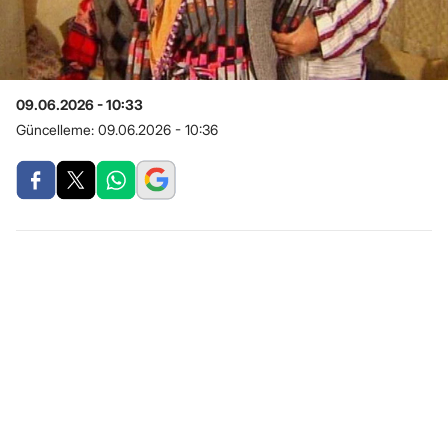
09.06.2026 - 10:33
Güncelleme:
09.06.2026 - 10:36