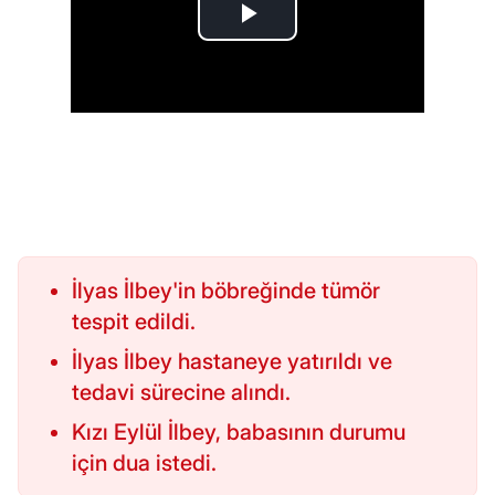
İlyas İlbey'in böbreğinde tümör
tespit edildi.
İlyas İlbey hastaneye yatırıldı ve
tedavi sürecine alındı.
Kızı Eylül İlbey, babasının durumu
için dua istedi.