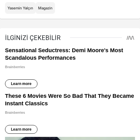
Yasemin Yalçın
Magazin