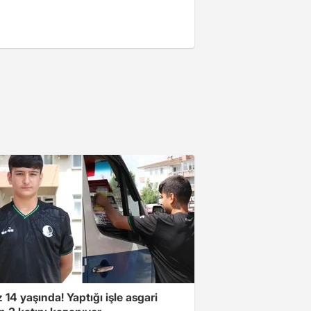
14 yaşında! Yaptığı işle asgari