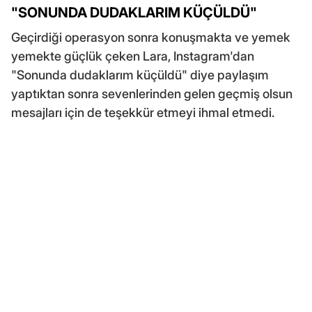
"SONUNDA DUDAKLARIM KÜÇÜLDÜ"
Geçirdiği operasyon sonra konuşmakta ve yemek
yemekte güçlük çeken Lara, Instagram'dan
"Sonunda dudaklarım küçüldü" diye paylaşım
yaptıktan sonra sevenlerinden gelen geçmiş olsun
mesajları için de teşekkür etmeyi ihmal etmedi.