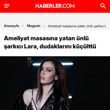
Anasayfa
Magazin
Ameliyat masasına yatan ünlü şarkıcı Lara
Ameliyat masasına yatan ünlü
şarkıcı Lara, dudaklarını küçülttü