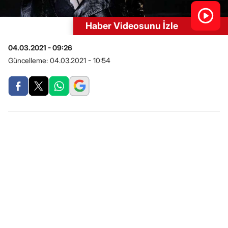
Haber Videosunu İzle
04.03.2021 - 09:26
Güncelleme:
04.03.2021 - 10:54