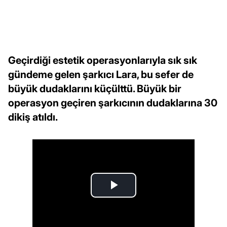
Geçirdiği estetik operasyonlarıyla sık sık
gündeme gelen şarkıcı Lara, bu sefer de
büyük dudaklarını küçülttü. Büyük bir
operasyon geçiren şarkıcının dudaklarına 30
dikiş atıldı.