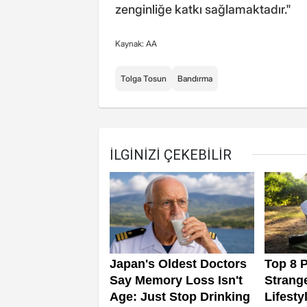
zenginliğe katkı sağlamaktadır."
Kaynak: AA
Tolga Tosun
Bandırma