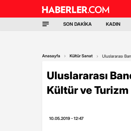
SON DAKİKA
KADIN
Anasayfa
Kültür Sanat
Uluslararası Ba
Uluslararası Ba
Kültür ve Turizm
10.05.2019 - 12:47