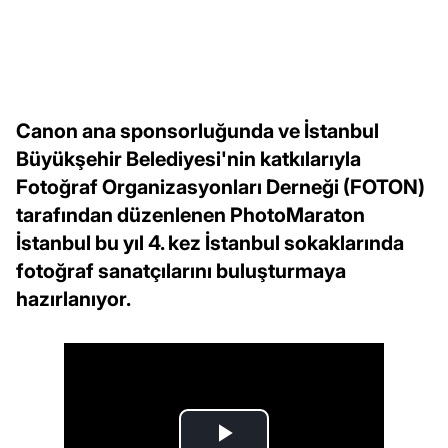
Canon ana sponsorluğunda ve İstanbul
Büyükşehir Belediyesi'nin katkılarıyla
Fotoğraf Organizasyonları Derneği (FOTON)
tarafından düzenlenen PhotoMaraton
İstanbul bu yıl 4. kez İstanbul sokaklarında
fotoğraf sanatçılarını buluşturmaya
hazırlanıyor.