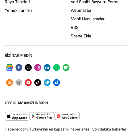
Rüya Tabirleri
Veri Sahibi Başvuru Formu
Yemek Tarifleri
Webmaster
Mobil Uygulamalar
RSS
Sitene Ekle
BİZİ TAKİP EDİN
UYGULAMAMIZI İNDİRİN
Haberler.com: Türkiye’nin en kapsamlı haber sitesi. Son dakika haberleri