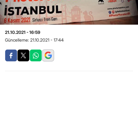
21.10.2021 - 16:59
Güncelleme:
21.10.2021 - 17:44