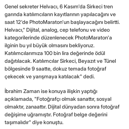
Genel sekreter Helvacı, 6 Kasım'da Sirkeci tren
garında katılımcıların kayıtlarının yapılacağını ve
saat 12'de PhotoMaraton'un başlayacağını belirtti.
Helvacı," Dijital, analog, cep telefonu ve video
kategorilerinde düzenlenecek PhotoMaraton'a
ilginin bu yıl büyük olmasını bekliyoruz.
Katılımcılarımıza 100 bin lira değerinde ödül
dağıtılacak. Katılımcılar Sirkeci, Beyazıt ve Tünel
bölgesinde 9 saatte, dokuz temada fotoğraf
çekecek ve yarışmaya katılacak" dedi.
İbrahim Zaman ise konuya ilişkin yaptığı
açıklamada, "Fotoğrafçı olmak sanattır, sosyal
olmaktır, zanaattır. Dijital dünyadan sonra fotoğraf
değişime uğramıştır. Fotoğraf belge değerini
taşımalıdır" diye konuştu.