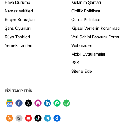
Hava Durumu
Kullanım Şartları
Namaz Vakitleri
Gizlilik Politikası
Seçim Sonuçları
Çerez Politikası
Şans Oyunları
Kişisel Verilerin Korunması
Rüya Tabirleri
Veri Sahibi Başvuru Formu
Yemek Tarifleri
Webmaster
Mobil Uygulamalar
RSS
Sitene Ekle
BİZİ TAKİP EDİN