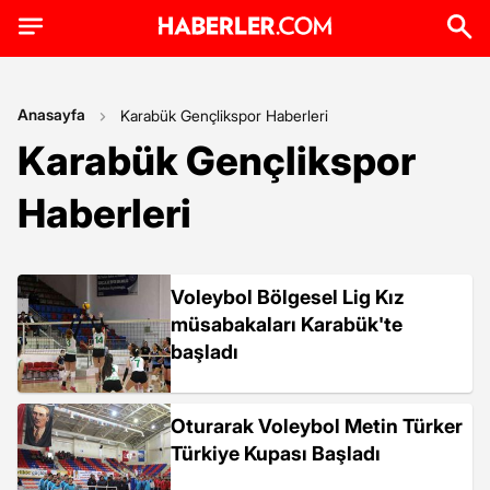
Anasayfa
Karabük Gençlikspor Haberleri
Karabük Gençlikspor
Haberleri
Voleybol Bölgesel Lig Kız
müsabakaları Karabük'te
başladı
Oturarak Voleybol Metin Türker
Türkiye Kupası Başladı