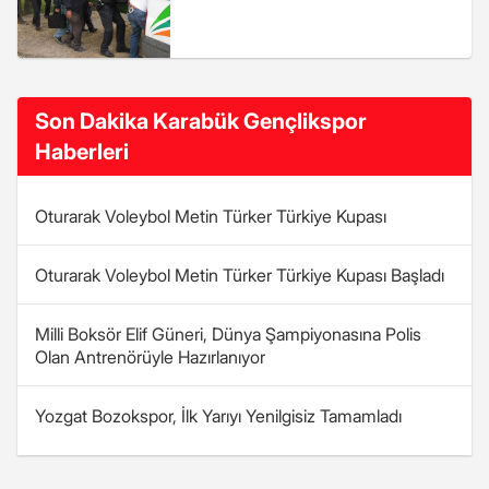
Son Dakika Karabük Gençlikspor
Haberleri
Oturarak Voleybol Metin Türker Türkiye Kupası
Oturarak Voleybol Metin Türker Türkiye Kupası Başladı
Milli Boksör Elif Güneri, Dünya Şampiyonasına Polis
Olan Antrenörüyle Hazırlanıyor
Yozgat Bozokspor, İlk Yarıyı Yenilgisiz Tamamladı