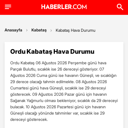
Anasayfa
Kabataş
Kabataş Hava Durumu
Ordu Kabataş Hava Durumu
Ordu Kabataş 06 Ağustos 2026 Perşembe günü hava
Parçalı Bulutlu, sıcaklık ise 26 dereceyi gösteriyor. 07
Ağustos 2026 Cuma günü ise havanın Güneşli, ve sıcaklığın
29 derece olacağı tahmin edilmekte. 08 Ağustos 2026
Cumartesi günü hava Güneşli, sıcaklık ise 29 dereceyi
gösterecek. 09 Ağustos 2026 Pazar günü için havanın
Sağanak Yağmurlu olması bekleniyor, sıcaklık da 29 dereceyi
bulacak. 10 Ağustos 2026 Pazartesi günü için havanın
Güneşli olacağı yönünde tahminler var, sıcaklık ise 29
dereceyi gösterecek.