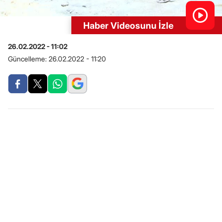
Haber Videosunu İzle
26.02.2022 - 11:02
Güncelleme:
26.02.2022 - 11:20