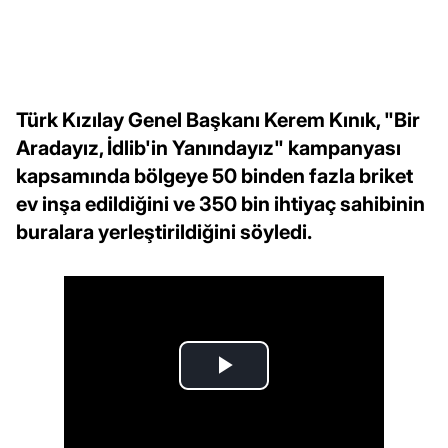
Türk Kızılay Genel Başkanı Kerem Kınık, "Bir
Aradayız, İdlib'in Yanındayız" kampanyası
kapsamında bölgeye 50 binden fazla briket
ev inşa edildiğini ve 350 bin ihtiyaç sahibinin
buralara yerleştirildiğini söyledi.