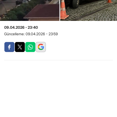
09.04.2026 - 23:40
Güncelleme:
09.04.2026 - 23:59