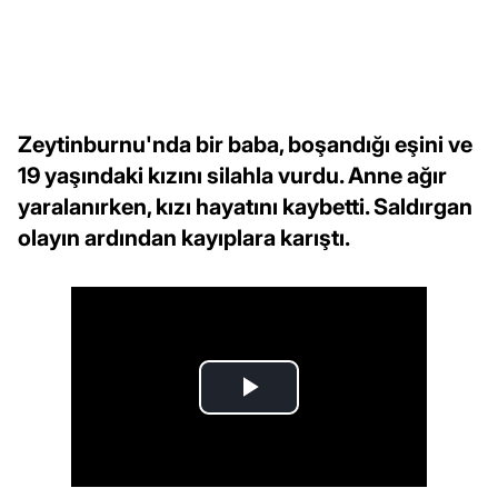
Zeytinburnu'nda bir baba, boşandığı eşini ve
19 yaşındaki kızını silahla vurdu. Anne ağır
yaralanırken, kızı hayatını kaybetti. Saldırgan
olayın ardından kayıplara karıştı.