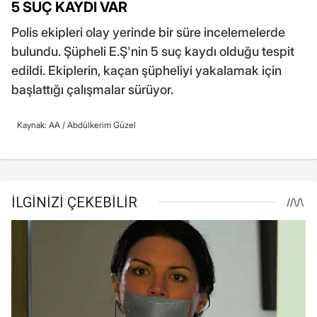
5 SUÇ KAYDI VAR
Polis ekipleri olay yerinde bir süre incelemelerde
bulundu. Şüpheli E.Ş'nin 5 suç kaydı olduğu tespit
edildi. Ekiplerin, kaçan şüpheliyi yakalamak için
başlattığı çalışmalar sürüyor.
Kaynak: AA /
Abdülkerim Güzel