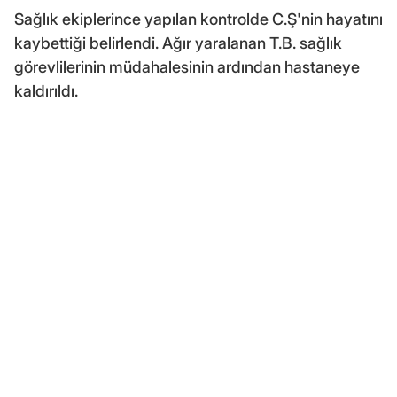
Sağlık ekiplerince yapılan kontrolde C.Ş'nin hayatını
kaybettiği belirlendi. Ağır yaralanan T.B. sağlık
görevlilerinin müdahalesinin ardından hastaneye
kaldırıldı.