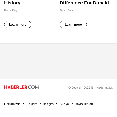
© Copyright 2026 Tüm Hakları Gizlidir.
Hakkımızda
Reklam
İletişim
Künye
Yayın İlkeleri