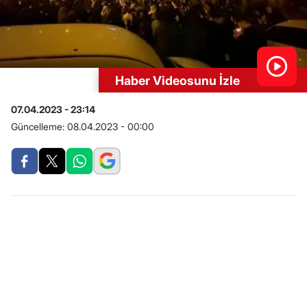
Haber Videosunu İzle
07.04.2023 - 23:14
Güncelleme:
08.04.2023 - 00:00