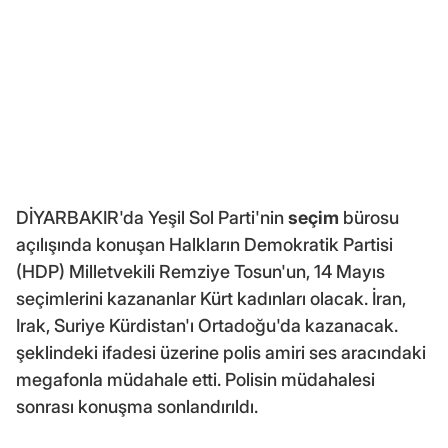
DİYARBAKIR'da Yeşil Sol Parti'nin
seçim
bürosu
açılışında konuşan Halkların Demokratik Partisi
(HDP) Milletvekili Remziye Tosun'un, 14 Mayıs
seçimlerini kazananlar Kürt kadınları olacak. İran,
Irak, Suriye Kürdistan'ı Ortadoğu'da kazanacak.
şeklindeki ifadesi üzerine polis amiri ses aracındaki
megafonla müdahale etti. Polisin müdahalesi
sonrası konuşma sonlandırıldı.