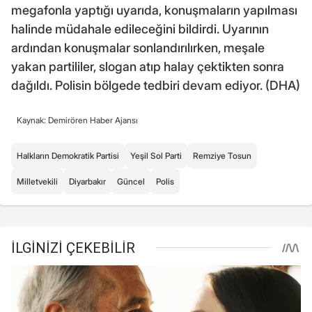
megafonla yaptığı uyarıda, konuşmaların yapılması
halinde müdahale edileceğini bildirdi. Uyarının
ardından konuşmalar sonlandırılırken, meşale
yakan partililer, slogan atıp halay çektikten sonra
dağıldı. Polisin bölgede tedbiri devam ediyor. (DHA)
Kaynak: Demirören Haber Ajansı
Halkların Demokratik Partisi
Yeşil Sol Parti
Remziye Tosun
Milletvekili
Diyarbakır
Güncel
Polis