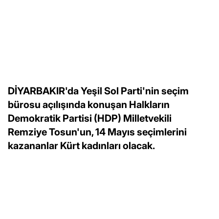
DİYARBAKIR'da Yeşil Sol Parti'nin seçim
bürosu açılışında konuşan Halkların
Demokratik Partisi (HDP) Milletvekili
Remziye Tosun'un, 14 Mayıs seçimlerini
kazananlar Kürt kadınları olacak.