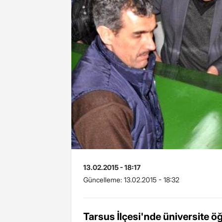
13.02.2015 - 18:17
Güncelleme:
13.02.2015 - 18:32
Tarsus İlçesi'nde üniversite ö