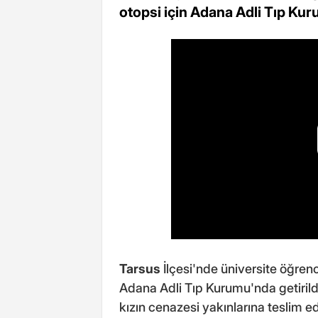
otopsi için Adana Adli Tıp Kuru
Tarsus
İlçesi'nde üniversite öğrenc
Adana Adli Tıp Kurumu'nda getirild
kızın cenazesi yakınlarına teslim ed