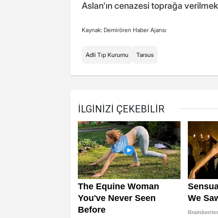
Aslan'ın cenazesi toprağa verilmek
Kaynak: Demirören Haber Ajansı
Adli Tıp Kurumu
Tarsus