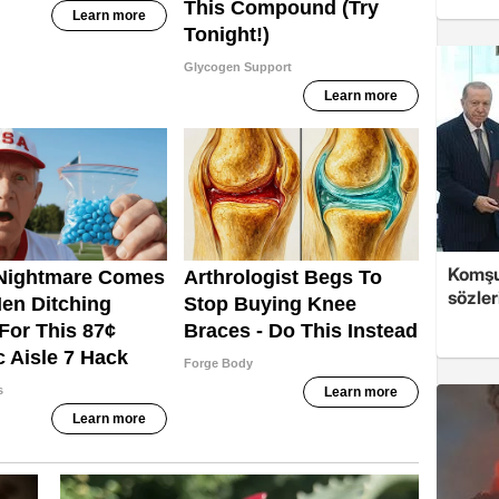
Komşu
sözler