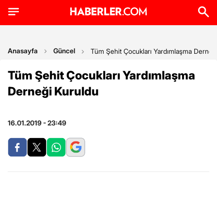
Anasayfa
Güncel
Tüm Şehit Çocukları Yardımlaşma Derneğ
Tüm Şehit Çocukları Yardımlaşma
Derneği Kuruldu
16.01.2019 - 23:49