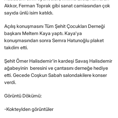
Akkor, Ferman Toprak gibi sanat camiasından çok
sayıda ünlü isim katıldı.
Açılış konuşmasını Tüm Şehit Çocukları Derneği
başkanı Meltem Kaya yaptı. Kaya'ya
konuşmasından sonra Semra Hatunoğlu plaket
takdim etti.
Şehit Ömer Halisdemir'in kardeşi Savaş Halisdemir
ağabeyinin beresini ve çantasını derneğe hediye
etti. Gecede Coşkun Sabah salondakilere konser
verdi.
Görüntü Dökümü:
-Kokteylden görüntüler