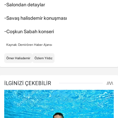
-Salondan detaylar
-Savaş halisdemir konuşması
-Coşkun Sabah konseri
Kaynak: Demirören Haber Ajansı
Ömer Halisdemir
Özlem Yıldız