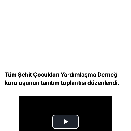
Tüm Şehit Çocukları Yardımlaşma Derneği
kuruluşunun tanıtım toplantısı düzenlendi.