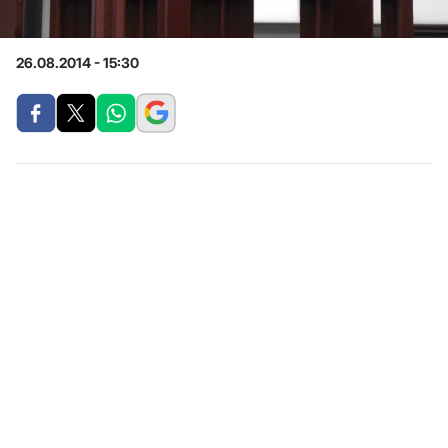
26.08.2014 - 15:30