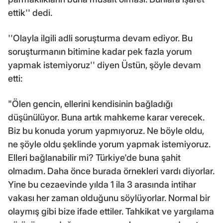
ettik'' dedi.
''Olayla ilgili adli soruşturma devam ediyor. Bu
soruşturmanın bitimine kadar pek fazla yorum
yapmak istemiyoruz'' diyen Üstün, şöyle devam
etti:
"Ölen gencin, ellerini kendisinin bağladığı
düşünülüyor. Buna artık mahkeme karar verecek.
Biz bu konuda yorum yapmıyoruz. Ne böyle oldu,
ne şöyle oldu şeklinde yorum yapmak istemiyoruz.
Elleri bağlanabilir mi? Türkiye'de buna şahit
olmadım. Daha önce burada örnekleri vardı diyorlar.
Yine bu cezaevinde yılda 1 ila 3 arasında intihar
vakası her zaman olduğunu söylüyorlar. Normal bir
olaymış gibi bize ifade ettiler. Tahkikat ve yargılama