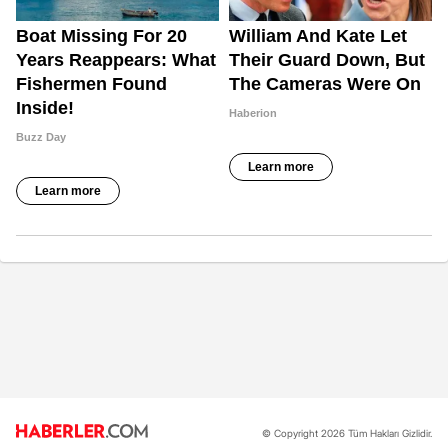
© Copyright 2026 Tüm Hakları Gizlidir.