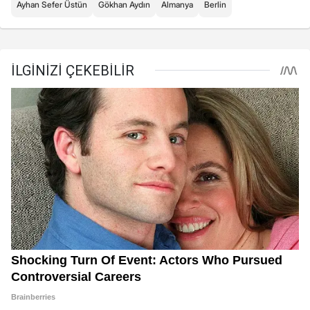
Ayhan Sefer Üstün
Gökhan Aydın
Almanya
Berlin