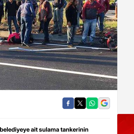
belediyeye ait sulama tankerinin