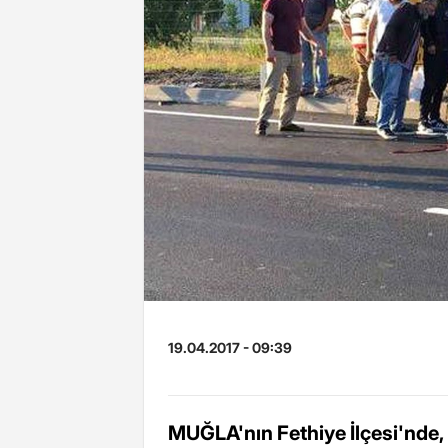
19.04.2017 - 09:39
MUĞLA'nın Fethiye İlçesi'nde, 