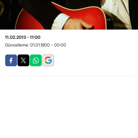
11.02.2013 - 11:00
Güncelleme:
01.01.1900 - 00:00