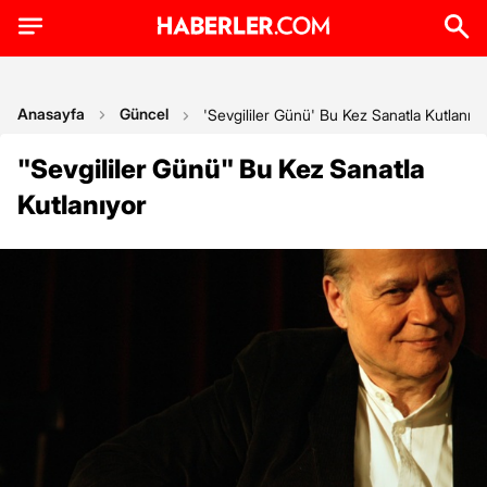
Anasayfa
Güncel
'Sevgililer Günü' Bu Kez Sanatla Kutlanıyo
"Sevgililer Günü" Bu Kez Sanatla
Kutlanıyor