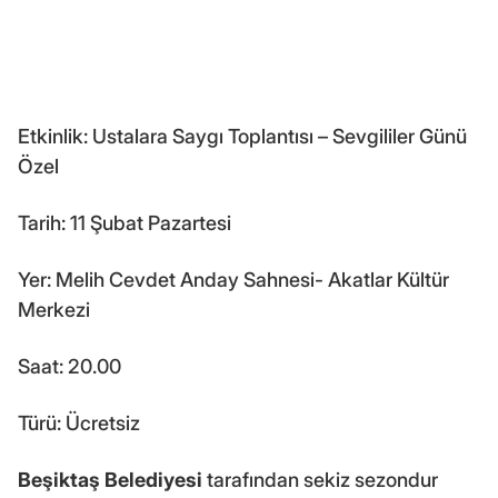
Etkinlik: Ustalara Saygı Toplantısı – Sevgililer Günü
Özel
Tarih: 11 Şubat Pazartesi
Yer: Melih Cevdet Anday Sahnesi- Akatlar Kültür
Merkezi
Saat: 20.00
Türü: Ücretsiz
Beşiktaş Belediyesi
tarafından sekiz sezondur