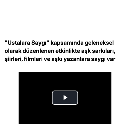
"Ustalara Saygı" kapsamında geleneksel
olarak düzenlenen etkinlikte aşk şarkıları,
şiirleri, filmleri ve aşkı yazanlara saygı var