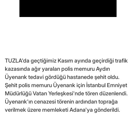
TUZLA'da geçtiğimiz Kasım ayında geçirdiği trafik
kazasında ağır yaralan polis memuru Aydın
Üyenarık tedavi gördüğü hastanede şehit oldu.
Şehit polis memuru Üyenarık için İstanbul Emniyet
Müdürlüğü Vatan Yerleşkesi'nde tören düzenlendi.
Üyenarık'ın cenazesi törenin ardından toprağa
verilmek üzere memleketi Adana'ya gönderildi.