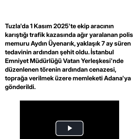
Tuzla'da 1 Kasım 2025'te ekip aracının
karıştığı trafik kazasında ağır yaralanan polis
memuru Aydın Üyenarık, yaklaşık 7 ay süren
tedavinin ardından şehit oldu. İstanbul
Emniyet Müdürlüğü Vatan Yerleşkesi'nde
düzenlenen törenin ardından cenazesi,
toprağa verilmek üzere memleketi Adana'ya
gönderildi.