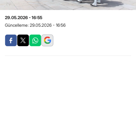
29.05.2026 - 16:55
Güncelleme:
29.05.2026 - 16:56