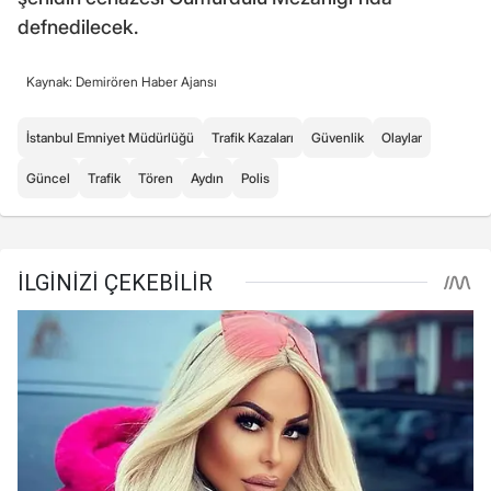
defnedilecek.
Kaynak: Demirören Haber Ajansı
İstanbul Emniyet Müdürlüğü
Trafik Kazaları
Güvenlik
Olaylar
Güncel
Trafik
Tören
Aydın
Polis