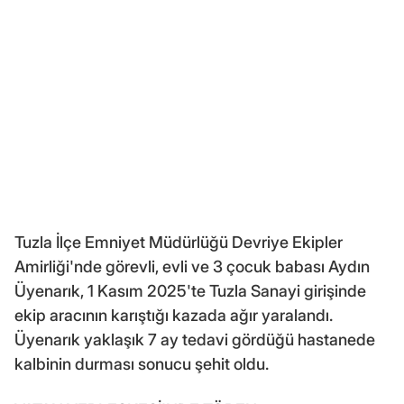
Tuzla İlçe Emniyet Müdürlüğü Devriye Ekipler
Amirliği'nde görevli, evli ve 3 çocuk babası Aydın
Üyenarık, 1 Kasım 2025'te Tuzla Sanayi girişinde
ekip aracının karıştığı kazada ağır yaralandı.
Üyenarık yaklaşık 7 ay tedavi gördüğü hastanede
kalbinin durması sonucu şehit oldu.