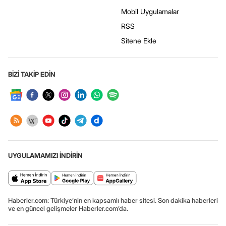
Mobil Uygulamalar
RSS
Sitene Ekle
BİZİ TAKİP EDİN
UYGULAMAMIZI İNDİRİN
Haberler.com: Türkiye’nin en kapsamlı haber sitesi. Son dakika haberleri
ve en güncel gelişmeler Haberler.com’da.