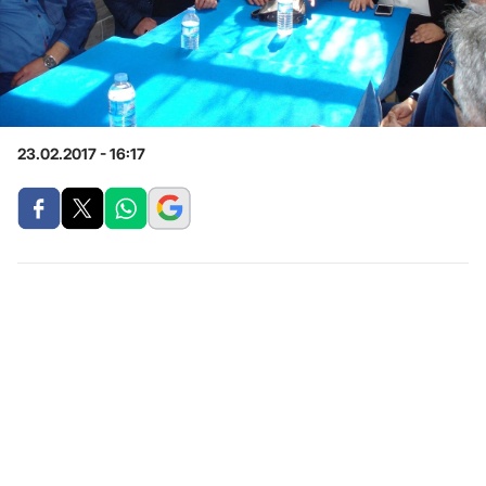
23.02.2017 - 16:17