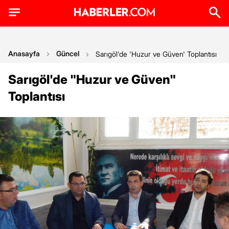
Anasayfa
Güncel
Sarıgöl'de 'Huzur ve Güven' Toplantısı
Sarıgöl'de "Huzur ve Güven"
Toplantısı