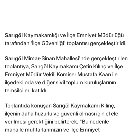
Sarıgöl
Kaymakamlığı ve İlçe Emniyet Müdürlüğü
tarafından 'İlçe Güvenliği' toplantısı gerçekleştirildi.
Sarıgöl
Mimar-Sinan Mahallesi'nde gerçekleştirilen
toplantıya, Sarıgöl Kaymakamı Çetin Kılınç ve İlçe
Emniyet Müdür Vekili Komiser Mustafa Kaan ile
ilçedeki oda ve diğer sivil toplum kuruluşlarının
temsilcileri katıldı.
Toplantıda konuşan Sarıgöl Kaymakamı Kılınç,
ilçenin daha huzurlu ve güvenli olması için el ele
verilmesi gerektiğini belirterek, "Bu nedenle
mahalle muhtarlarımızın ve ilçe Emniyet