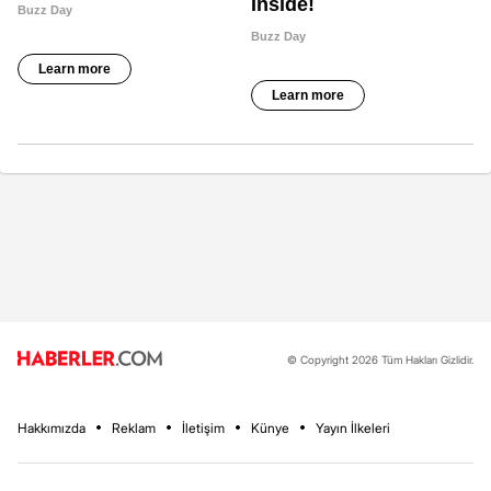
© Copyright 2026 Tüm Hakları Gizlidir.
Hakkımızda
Reklam
İletişim
Künye
Yayın İlkeleri