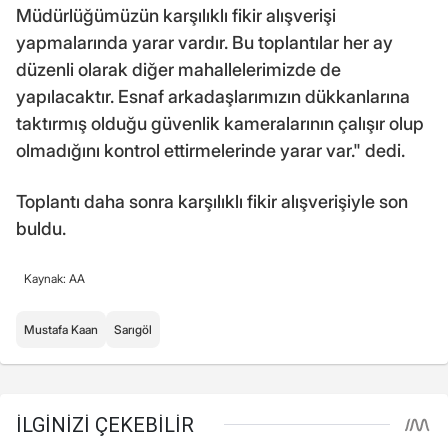
Müdürlüğümüzün karşılıklı fikir alışverişi
yapmalarında yarar vardır. Bu toplantılar her ay
düzenli olarak diğer mahallelerimizde de
yapılacaktır. Esnaf arkadaşlarımızın dükkanlarına
taktırmış olduğu güvenlik kameralarının çalışır olup
olmadığını kontrol ettirmelerinde yarar var." dedi.
Toplantı daha sonra karşılıklı fikir alışverişiyle son
buldu.
Kaynak: AA
Mustafa Kaan
Sarıgöl