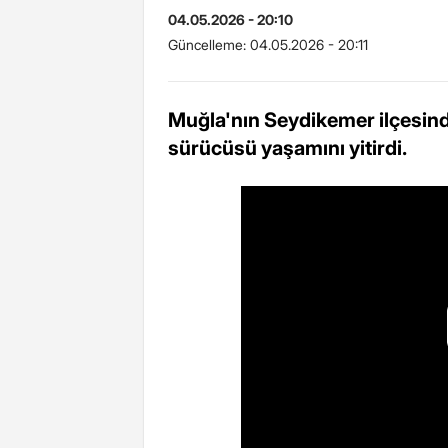
04.05.2026 - 20:10
Güncelleme:
04.05.2026 - 20:11
Muğla'nın Seydikemer ilçesind
sürücüsü yaşamını yitirdi.