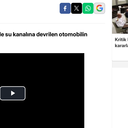
e su kanalına devrilen otomobilin
Kritik
kararl