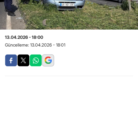
13.04.2026 - 18:00
Güncelleme:
13.04.2026 - 18:01