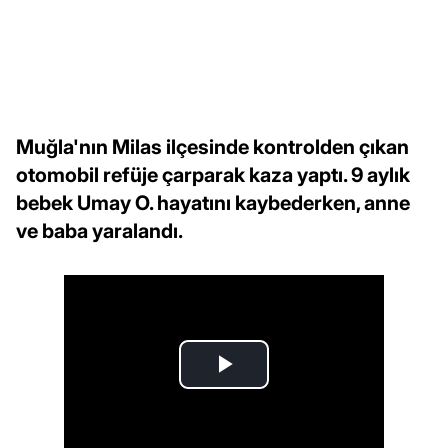
Muğla'nın Milas ilçesinde kontrolden çıkan
otomobil refüje çarparak kaza yaptı. 9 aylık
bebek Umay O. hayatını kaybederken, anne
ve baba yaralandı.