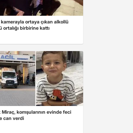
 kamerayla ortaya çıkan alkollü
 ortalığı birbirine kattı
 Miraç, komşularının evinde feci
e can verdi