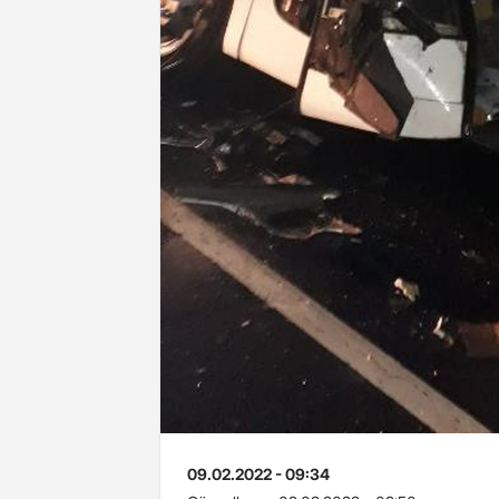
09.02.2022 - 09:34