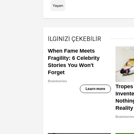
Yaşam