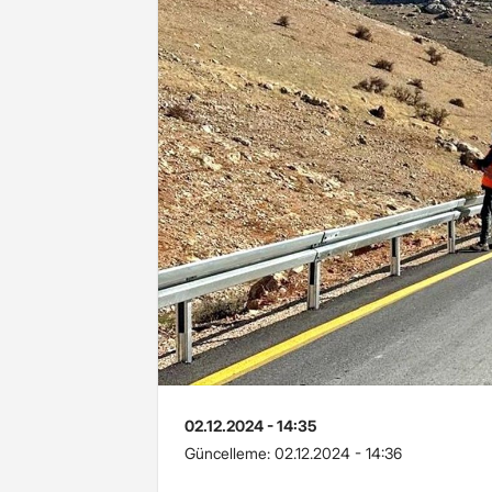
02.12.2024 - 14:35
Güncelleme:
02.12.2024 - 14:36