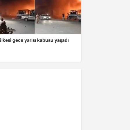
lkesi gece yarısı kabusu yaşadı