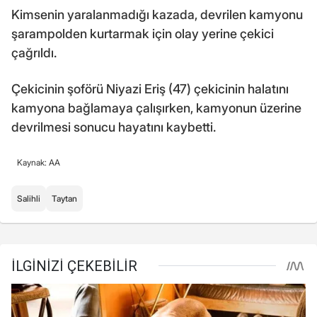
Kimsenin yaralanmadığı kazada, devrilen kamyonu
şarampolden kurtarmak için olay yerine çekici
çağrıldı.
Çekicinin şoförü Niyazi Eriş (47) çekicinin halatını
kamyona bağlamaya çalışırken, kamyonun üzerine
devrilmesi sonucu hayatını kaybetti.
Kaynak: AA
Salihli
Taytan