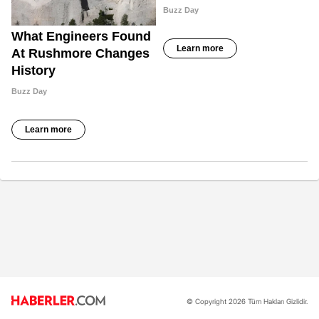
© Copyright 2026 Tüm Hakları Gizlidir.