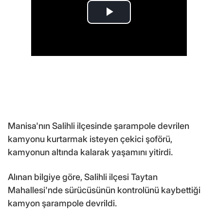
Manisa'nın Salihli ilçesinde şarampole devrilen
kamyonu kurtarmak isteyen çekici şoförü,
kamyonun altında kalarak yaşamını yitirdi.
Alınan bilgiye göre, Salihli ilçesi Taytan
Mahallesi'nde sürücüsünün kontrolünü kaybettiği
kamyon şarampole devrildi.