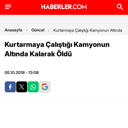
Anasayfa
Güncel
Kurtarmaya Çalıştığı Kamyonun Altında Ka
Kurtarmaya Çalıştığı Kamyonun
Altında Kalarak Öldü
05.10.2018 - 13:08