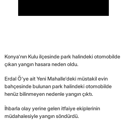
Konya'nın Kulu ilçesinde park halindeki otomobilde
çıkan yangın hasara neden oldu.
Erdal Ö'ye ait Yeni Mahalle'deki müstakil evin
bahçesinde bulunan park halindeki otomobilde
henüz bilinmeyen nedenle yangın çıktı.
İhbarla olay yerine gelen itfaiye ekiplerinin
müdahalesiyle yangın söndürdü.