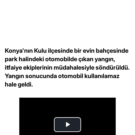
Konya'nın Kulu ilçesinde bir evin bahçesinde
park halindeki otomobilde çıkan yangın,
itfaiye ekiplerinin müdahalesiyle söndürüldü.
Yangın sonucunda otomobil kullanılamaz
hale geldi.