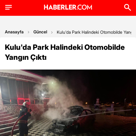
Anasayfa
Güncel
Kulu'da Park Halindeki Otomobilde Yangın
Kulu'da Park Halindeki Otomobilde
Yangın Çıktı