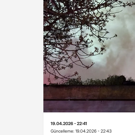
19.04.2026 - 22:41
Güncelleme:
19.04.2026 - 22:43