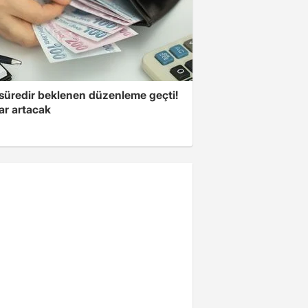
süredir beklenen düzenleme geçti!
ar artacak