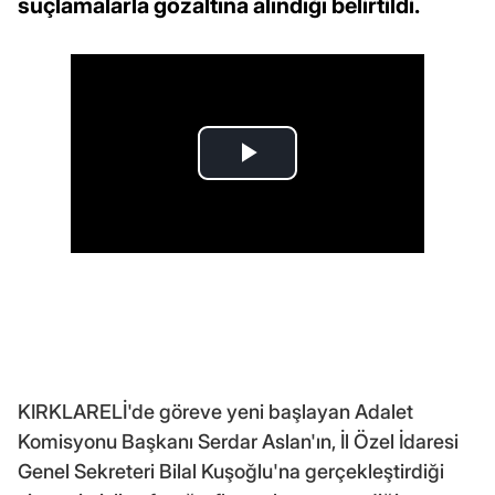
suçlamalarla gözaltına alındığı belirtildi.
KIRKLARELİ'de göreve yeni başlayan Adalet
Komisyonu Başkanı Serdar Aslan'ın, İl Özel İdaresi
Genel Sekreteri Bilal Kuşoğlu'na gerçekleştirdiği