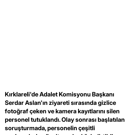
Kırklareli'de Adalet Komisyonu Başkanı
Serdar Aslan'ın ziyareti sırasında gizlice
fotoğraf çeken ve kamera kayıtlarını silen
personel tutuklandı. Olay sonrası başlatılan
soruşturmada, personelin çeşitli