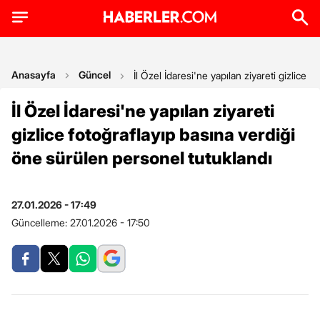
Anasayfa
Güncel
İl Özel İdaresi'ne yapılan ziyareti gizlice 
İl Özel İdaresi'ne yapılan ziyareti
gizlice fotoğraflayıp basına verdiği
öne sürülen personel tutuklandı
27.01.2026 - 17:49
Güncelleme:
27.01.2026 - 17:50