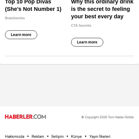
© Copyright 2026 Tüm Hakları Gizlidir.
Hakkımızda
Reklam
İletişim
Künye
Yayın İlkeleri