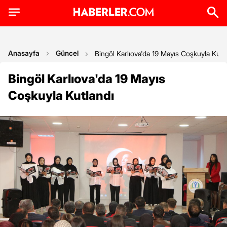
Anasayfa
Güncel
Bingöl Karlıova'da 19 Mayıs Coşkuyla Kutl
Bingöl Karlıova'da 19 Mayıs
Coşkuyla Kutlandı