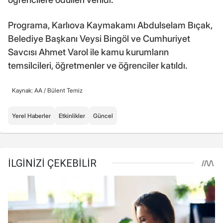
Programa, Karlıova Kaymakamı Abdulselam Bıçak,
Belediye Başkanı Veysi Bingöl ve Cumhuriyet
Savcısı Ahmet Varol ile kamu kurumların
temsilcileri, öğretmenler ve öğrenciler katıldı.
Kaynak: AA /
Bülent Temiz
Yerel Haberler
Etkinlikler
Güncel