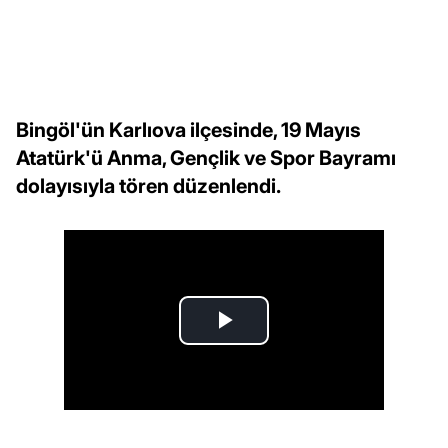
Bingöl'ün Karlıova ilçesinde, 19 Mayıs
Atatürk'ü Anma, Gençlik ve Spor Bayramı
dolayısıyla tören düzenlendi.