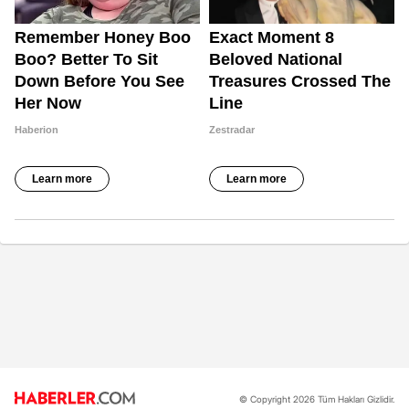
© Copyright 2026 Tüm Hakları Gizlidir.