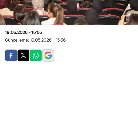
19.05.2026 - 15:55
Güncelleme:
19.05.2026 - 15:56