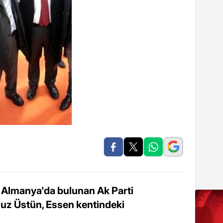
Almanya'da bulunan Ak Parti
uz Üstün, Essen kentindeki