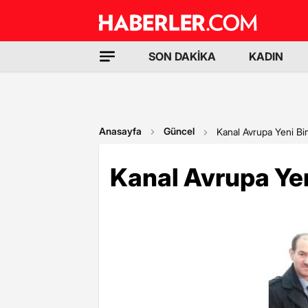
SON DAKİKA
KADIN
Anasayfa
Güncel
Kanal Avrupa Yeni Bin
Kanal Avrupa Yen