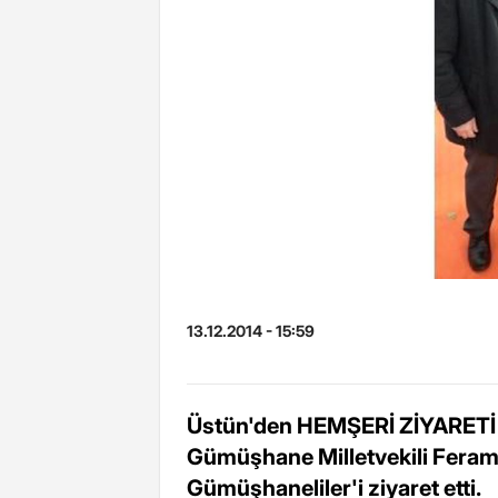
13.12.2014 - 15:59
Üstün'den HEMŞERİ ZİYARETİ 
Gümüşhane Milletvekili Feram
Gümüşhaneliler'i ziyaret etti.