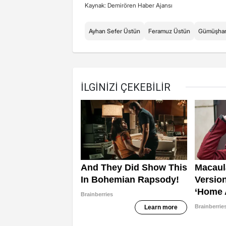
Kaynak: Demirören Haber Ajansı
Ayhan Sefer Üstün
Feramuz Üstün
Gümüşha