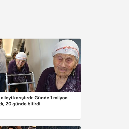
 aileyi karıştırdı: Günde 1 milyon
ı, 20 günde bitirdi