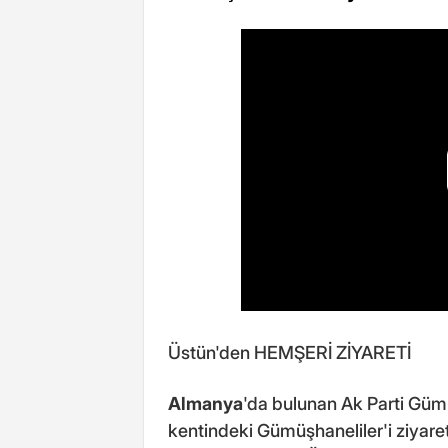
Üstün'den HEMŞERİ ZİYARETİ
Almanya
'da bulunan Ak Parti Güm
kentindeki Gümüşhaneliler'i ziyaret