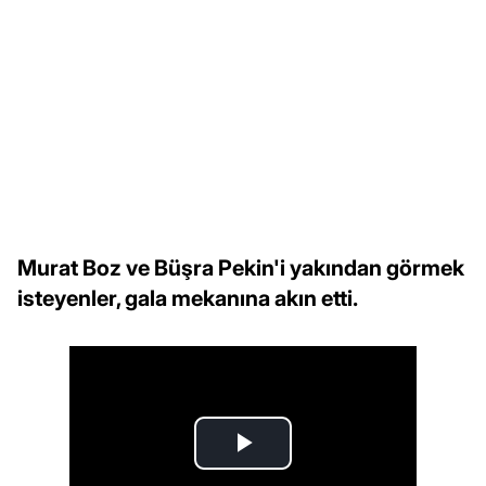
Murat Boz ve Büşra Pekin'i yakından görmek
isteyenler, gala mekanına akın etti.