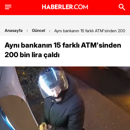
Anasayfa
Güncel
Aynı bankanın 15 farklı ATM'sinden 200 bin
Aynı bankanın 15 farklı ATM'sinden
200 bin lira çaldı