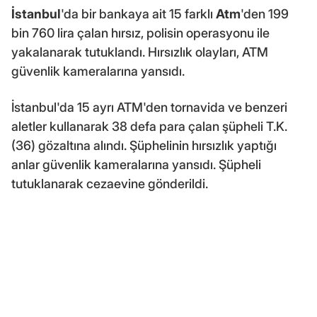
İstanbul
'da bir bankaya ait 15 farklı
Atm
'den 199
bin 760 lira çalan hırsız, polisin operasyonu ile
yakalanarak tutuklandı. Hırsızlık olayları, ATM
güvenlik kameralarına yansıdı.
İstanbul'da 15 ayrı ATM'den tornavida ve benzeri
aletler kullanarak 38 defa para çalan şüpheli T.K.
(36) gözaltına alındı. Şüphelinin hırsızlık yaptığı
anlar güvenlik kameralarına yansıdı. Şüpheli
tutuklanarak cezaevine gönderildi.