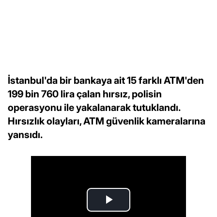
İstanbul'da bir bankaya ait 15 farklı ATM'den
199 bin 760 lira çalan hırsız, polisin
operasyonu ile yakalanarak tutuklandı.
Hırsızlık olayları, ATM güvenlik kameralarına
yansıdı.