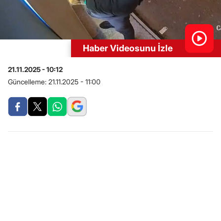
Haber Videosunu İzle
21.11.2025 - 10:12
Güncelleme:
21.11.2025 - 11:00