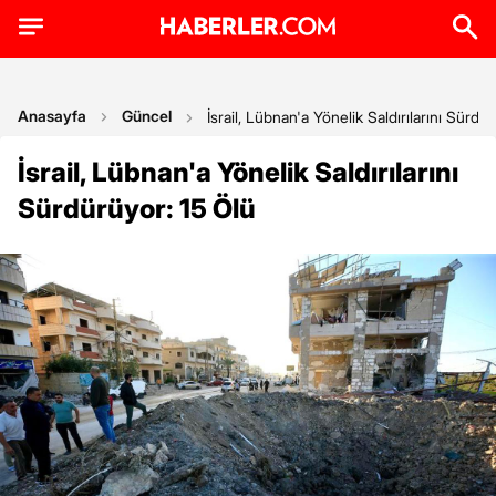
Anasayfa
Güncel
İsrail, Lübnan'a Yönelik Saldırılarını Sürdü
İsrail, Lübnan'a Yönelik Saldırılarını
Sürdürüyor: 15 Ölü