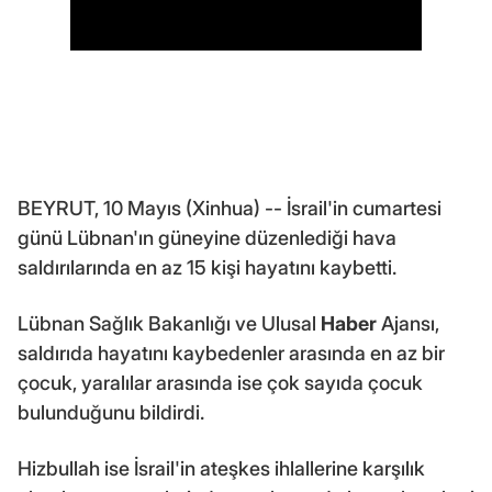
BEYRUT, 10 Mayıs (Xinhua) -- İsrail'in cumartesi
günü Lübnan'ın güneyine düzenlediği hava
saldırılarında en az 15 kişi hayatını kaybetti.
Lübnan Sağlık Bakanlığı ve Ulusal
Haber
Ajansı,
saldırıda hayatını kaybedenler arasında en az bir
çocuk, yaralılar arasında ise çok sayıda çocuk
bulunduğunu bildirdi.
Hizbullah ise İsrail'in ateşkes ihlallerine karşılık