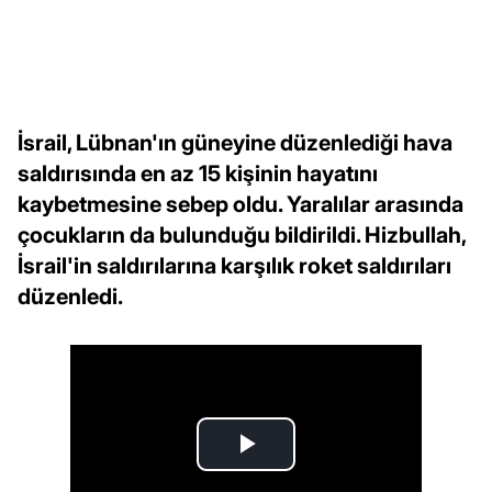
İsrail, Lübnan'ın güneyine düzenlediği hava
saldırısında en az 15 kişinin hayatını
kaybetmesine sebep oldu. Yaralılar arasında
çocukların da bulunduğu bildirildi. Hizbullah,
İsrail'in saldırılarına karşılık roket saldırıları
düzenledi.