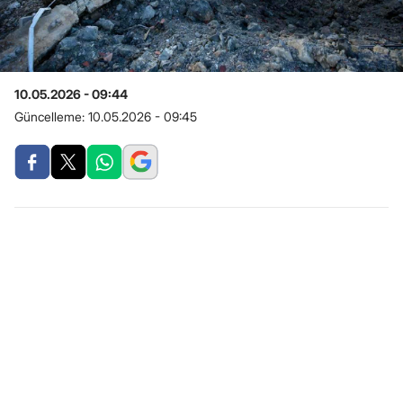
10.05.2026 - 09:44
Güncelleme:
10.05.2026 - 09:45