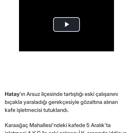
Hatay
'ın Arsuz ilçesinde tartıştığı eski çalışanını
bıçakla yaraladığı gerekçesiyle gözaltına alınan
kafe işletmecisi tutuklandı.
Karaağaç Mahallesi'ndeki kafede 5 Aralık'ta