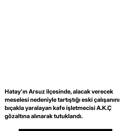
Hatay'ın Arsuz ilçesinde, alacak verecek
meselesi nedeniyle tartıştığı eski çalışanını
bıçakla yaralayan kafe işletmecisi A.K.Ç
gözaltına alınarak tutuklandı.