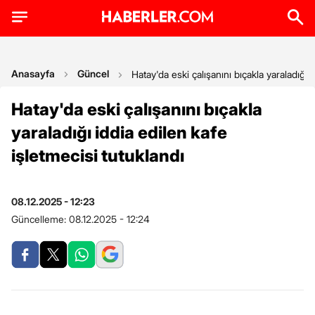
Anasayfa
Güncel
Hatay'da eski çalışanını bıçakla yaraladığı 
Hatay'da eski çalışanını bıçakla
yaraladığı iddia edilen kafe
işletmecisi tutuklandı
08.12.2025 - 12:23
Güncelleme:
08.12.2025 - 12:24