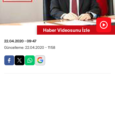
Haber Videosunu İzle
22.04.2020 - 09:47
Güncelleme:
22.04.2020 - 11:58