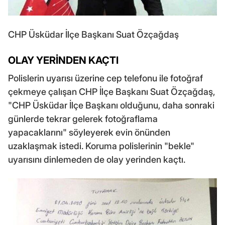
CHP Üsküdar İlçe Başkanı Suat Özçağdaş
OLAY YERİNDEN KAÇTI
Polislerin uyarısı üzerine cep telefonu ile fotoğraf
çekmeye çalışan CHP İlçe Başkanı Suat Özçağdaş,
"CHP Üsküdar İlçe Başkanı olduğunu, daha sonraki
günlerde tekrar gelerek fotoğraflama
yapacaklarını" söyleyerek evin önünden
uzaklaşmak istedi. Koruma polislerinin "bekle"
uyarısını dinlemeden de olay yerinden kaçtı.