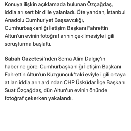
Konuya ilişkin açıklamada bulunan Özçağdaş,
iddiaları sert bir dille yalanladı. Öte yandan, İstanbul
Anadolu Cumhuriyet Başsavcılığı,
Cumhurbaşkanlığı İletişim Başkanı Fahrettin
Altun'un evinin fotoğraflarının çekilmesiyle ilgili
soruşturma başlattı.
Sabah Gazetesi
'nden Sema Alim Dalgıç'ın
haberine göre; Cumhurbaşkanlığı İletişim Başkanı
Fahrettin Altun'un Kuzguncuk'taki eviyle ilgili ortaya
atılan iddiaların ardından CHP Üsküdar İlçe Başkanı
Suat Özçağdaş, dün Altun'un evinin önünde
fotoğraf çekerken yakalandı.