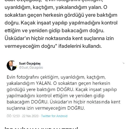
uyarıldığım, kaçtığım, yakalandığım yalan. O
sokaktan geçen herkesin gördüğü yere baktığım
doğru. Kaçak inşaat yapılıp yapılmadığını kontrol
ettiğim ve yeniden gidip bakacağım doğru.
Üsküdar'ın hiçbir noktasında kent suçlarına izin
vermeyeceğim doğru" ifadelerini kullandı.