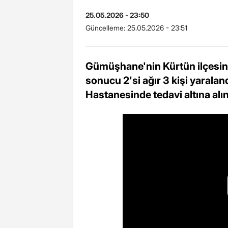
25.05.2026 - 23:50
Güncelleme:
25.05.2026 - 23:51
Gümüşhane'nin Kürtün ilçesin
sonucu 2'si ağır 3 kişi yarala
Hastanesinde tedavi altına alın