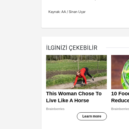
Kaynak: AA /
Sinan Uçar