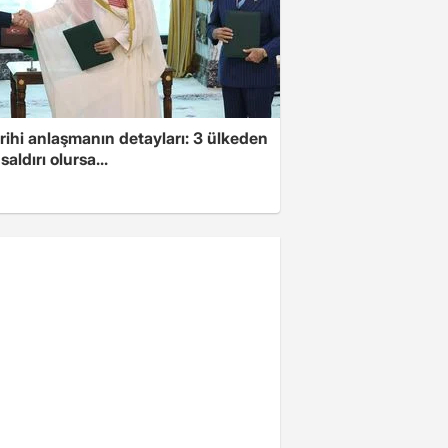
arihi anlaşmanın detayları: 3 ülkeden
saldırı olursa...