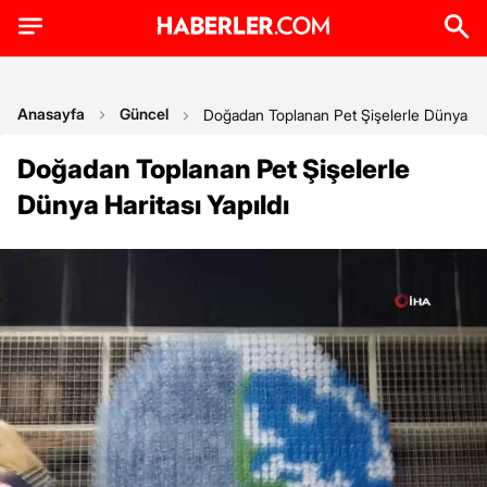
Anasayfa
Güncel
Doğadan Toplanan Pet Şişelerle Dünya Hari
Doğadan Toplanan Pet Şişelerle
Dünya Haritası Yapıldı