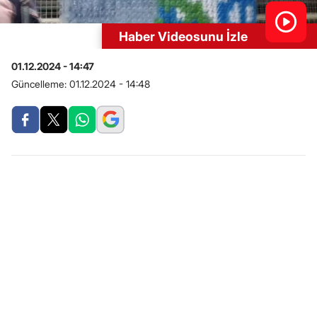
Haber Videosunu İzle
01.12.2024 - 14:47
Güncelleme:
01.12.2024 - 14:48