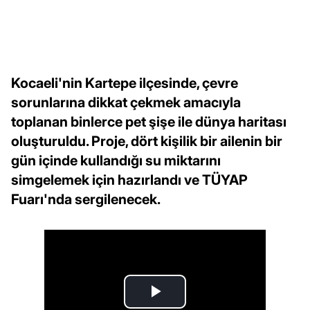
Kocaeli'nin Kartepe ilçesinde, çevre
sorunlarına dikkat çekmek amacıyla
toplanan binlerce pet şişe ile dünya haritası
oluşturuldu. Proje, dört kişilik bir ailenin bir
gün içinde kullandığı su miktarını
simgelemek için hazırlandı ve TÜYAP
Fuarı'nda sergilenecek.