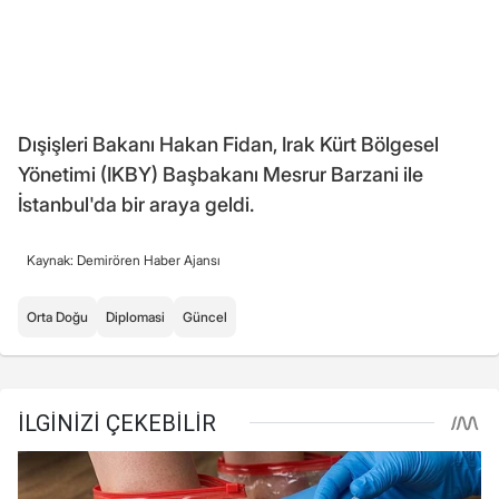
Dışişleri Bakanı Hakan Fidan, Irak Kürt Bölgesel
Yönetimi (IKBY) Başbakanı Mesrur Barzani ile
İstanbul'da bir araya geldi.
Kaynak: Demirören Haber Ajansı
Orta Doğu
Diplomasi
Güncel