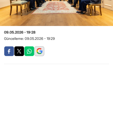
09.05.2026 - 19:28
Güncelleme:
09.05.2026 - 19:29