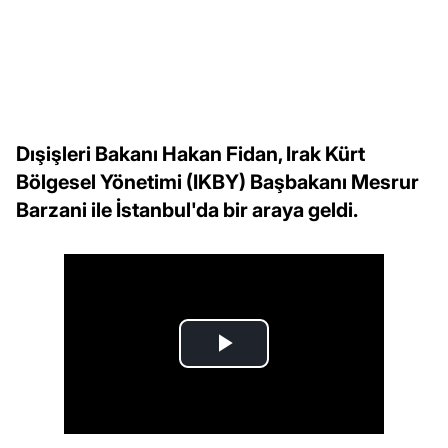
Dışişleri Bakanı Hakan Fidan, Irak Kürt
Bölgesel Yönetimi (IKBY) Başbakanı Mesrur
Barzani ile İstanbul'da bir araya geldi.