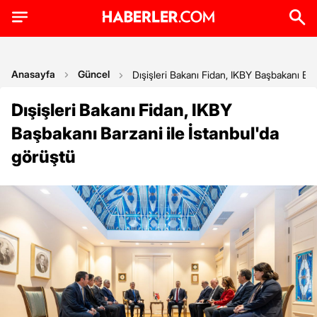
Anasayfa
Güncel
Dışişleri Bakanı Fidan, IKBY Başbakanı Bar
Dışişleri Bakanı Fidan, IKBY
Başbakanı Barzani ile İstanbul'da
görüştü