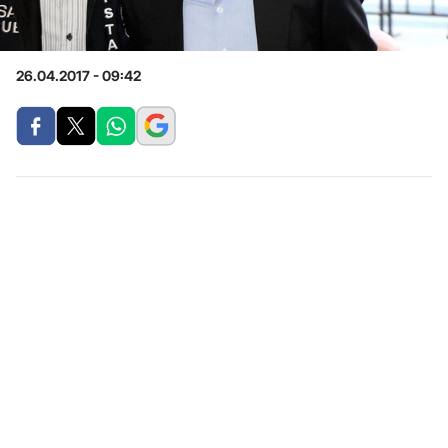
26.04.2017 - 09:42