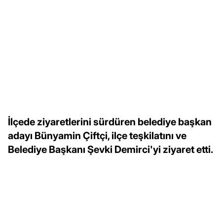
İlçede ziyaretlerini sürdüren belediye başkan
adayı Bünyamin Çiftçi, ilçe teşkilatını ve
Belediye Başkanı Şevki Demirci'yi ziyaret etti.