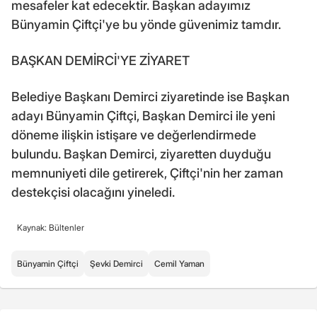
mesafeler kat edecektir. Başkan adayımız
Bünyamin Çiftçi'ye bu yönde güvenimiz tamdır.
BAŞKAN DEMİRCİ'YE ZİYARET
Belediye Başkanı Demirci ziyaretinde ise Başkan
adayı Bünyamin Çiftçi, Başkan Demirci ile yeni
döneme ilişkin istişare ve değerlendirmede
bulundu. Başkan Demirci, ziyaretten duyduğu
memnuniyeti dile getirerek, Çiftçi'nin her zaman
destekçisi olacağını yineledi.
Kaynak: Bültenler
Bünyamin Çiftçi
Şevki Demirci
Cemil Yaman