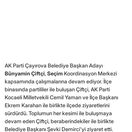
AK Parti Çayırova Belediye Başkan Adayı
Bünyamin Çiftçi
,
Seçim
Koordinasyon Merkezi
kapsamında çalışmalarına devam ediyor. İlçe
binasında partililer ile buluşan Çiftçi, AK Parti
Kocaeli Milletvekili Cemil Yaman ve İlçe Başkanı
Ekrem Karahan ile birlikte ilçede ziyaretlerini
sürdürdü. Toplumun her kesimi ile buluşmaya
devam eden Çiftçi, beraberindekiler ile birlikte
Belediye Başkanı Şevki Demirci'yi ziyaret etti.