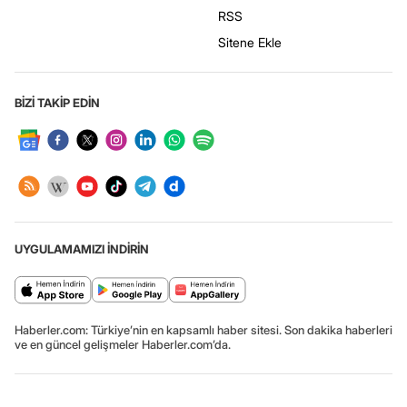
RSS
Sitene Ekle
BİZİ TAKİP EDİN
UYGULAMAMIZI İNDİRİN
Haberler.com: Türkiye’nin en kapsamlı haber sitesi. Son dakika haberleri
ve en güncel gelişmeler Haberler.com’da.