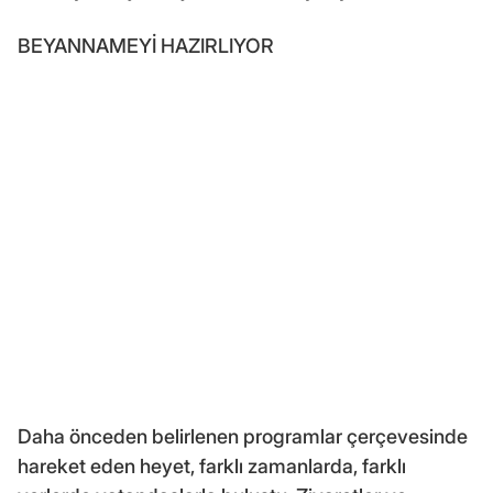
BEYANNAMEYİ HAZIRLIYOR
Daha önceden belirlenen programlar çerçevesinde
hareket eden heyet, farklı zamanlarda, farklı