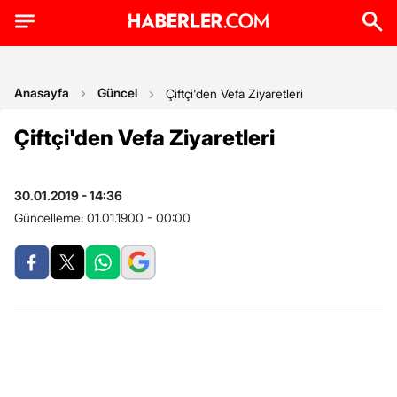
Anasayfa
Güncel
Çiftçi'den Vefa Ziyaretleri
Çiftçi'den Vefa Ziyaretleri
30.01.2019 - 14:36
Güncelleme:
01.01.1900 - 00:00